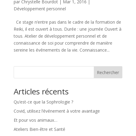
par
Chrystelle Bourdot
|
Mar 1, 2016
|
Développement personnel
Ce stage n’entre pas dans le cadre de la formation de
Reiki, il est ouvert à tous. Durée : une journée Ouvert à
tous. Atelier de développement personnel et de
connaissance de soi pour comprendre de manière
sereine les événements de la vie. Connaissance...
Rechercher
Articles récents
Qu’est-ce que la Sophrologie ?
Covid, utilisez l’événement à votre avantage
Et pour vos animaux…
Ateliers Bien-être et Santé