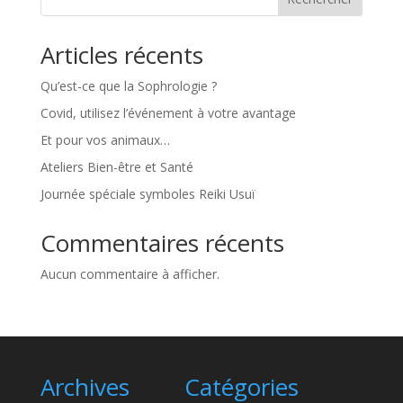
Articles récents
Qu’est-ce que la Sophrologie ?
Covid, utilisez l’événement à votre avantage
Et pour vos animaux…
Ateliers Bien-être et Santé
Journée spéciale symboles Reiki Usuï
Commentaires récents
Aucun commentaire à afficher.
Archives
Catégories