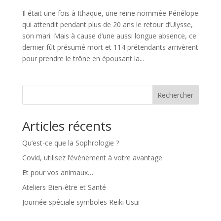
Il était une fois à Ithaque, une reine nommée Pénélope
qui attendit pendant plus de 20 ans le retour d’Ulysse,
son mari. Mais à cause d’une aussi longue absence, ce
dernier fût présumé mort et 114 prétendants arrivèrent
pour prendre le trône en épousant la...
Rechercher
Articles récents
Qu’est-ce que la Sophrologie ?
Covid, utilisez l’événement à votre avantage
Et pour vos animaux…
Ateliers Bien-être et Santé
Journée spéciale symboles Reiki Usuï