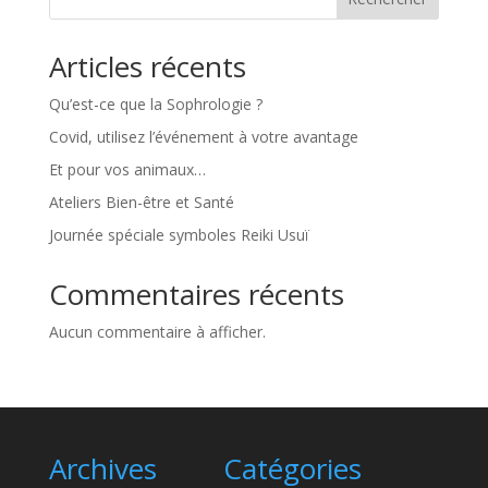
Articles récents
Qu’est-ce que la Sophrologie ?
Covid, utilisez l’événement à votre avantage
Et pour vos animaux…
Ateliers Bien-être et Santé
Journée spéciale symboles Reiki Usuï
Commentaires récents
Aucun commentaire à afficher.
Archives
Catégories