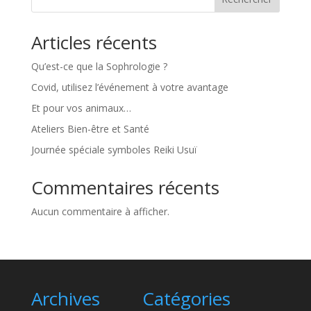
Articles récents
Qu’est-ce que la Sophrologie ?
Covid, utilisez l’événement à votre avantage
Et pour vos animaux…
Ateliers Bien-être et Santé
Journée spéciale symboles Reiki Usuï
Commentaires récents
Aucun commentaire à afficher.
Archives
Catégories