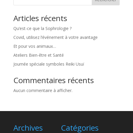
Articles récents
Qu’est-ce que la Sophrologie ?
Covid, utilisez l’événement à votre avantage
Et pour vos animaux…
Ateliers Bien-être et Santé
Journée spéciale symboles Reiki Usuï
Commentaires récents
Aucun commentaire à afficher.
Archives
Catégories