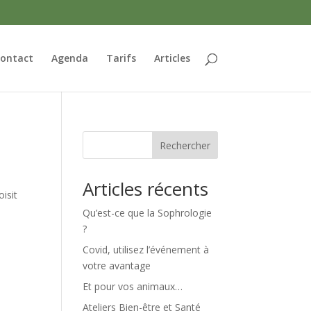
ontact
Agenda
Tarifs
Articles
Rechercher
Articles récents
isit
Qu’est-ce que la Sophrologie
?
Covid, utilisez l’événement à
votre avantage
Et pour vos animaux…
Ateliers Bien-être et Santé