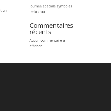
Journée spéciale symboles
ut un
Reiki Usuï
Commentaires
récents
Aucun commentaire à
afficher.