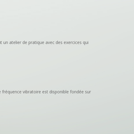
ut un atelier de pratique avec des exercices qui
e fréquence vibratoire est disponible fondée sur