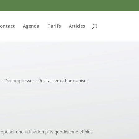
ontact
Agenda
Tarifs
Articles
r: - Décompresser - Revitaliser et harmoniser
oposer une utilisation plus quotidienne et plus