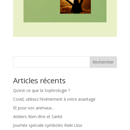
Rechercher
Articles récents
Qu’est-ce que la Sophrologie ?
Covid, utilisez l’événement à votre avantage
Et pour vos animaux…
Ateliers Bien-être et Santé
Journée spéciale symboles Reiki Usuï